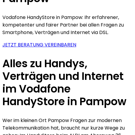
Vodafone HandyStore in Pampow: Ihr erfahrener,
kompetenter und fairer Partner bei allen Fragen zu
Smartphone, Verträgen und Internet via DSL.
JETZT BERATUNG VEREINBAREN
Alles zu Handys,
Verträgen und Internet
im Vodafone
HandyStore in Pampow
Wer im kleinen Ort Pampow Fragen zur modernen
Telekommunikation hat, braucht nur kurze Wege zu