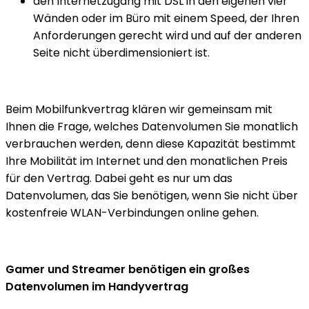
den Internetzugang mit DSL in den eigenen vier
Wänden oder im Büro mit einem Speed, der Ihren
Anforderungen gerecht wird und auf der anderen
Seite nicht überdimensioniert ist.
Beim Mobilfunkvertrag klären wir gemeinsam mit
Ihnen die Frage, welches Datenvolumen Sie monatlich
verbrauchen werden, denn diese Kapazität bestimmt
Ihre Mobilität im Internet und den monatlichen Preis
für den Vertrag. Dabei geht es nur um das
Datenvolumen, das Sie benötigen, wenn Sie nicht über
kostenfreie WLAN-Verbindungen online gehen.
Gamer und Streamer benötigen ein großes
Datenvolumen im Handyvertrag