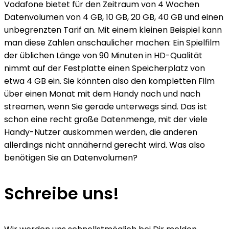
Vodafone bietet für den Zeitraum von 4 Wochen
Datenvolumen von 4 GB, 10 GB, 20 GB, 40 GB und einen
unbegrenzten Tarif an. Mit einem kleinen Beispiel kann
man diese Zahlen anschaulicher machen: Ein Spielfilm
der üblichen Länge von 90 Minuten in HD-Qualität
nimmt auf der Festplatte einen Speicherplatz von
etwa 4 GB ein. Sie könnten also den kompletten Film
über einen Monat mit dem Handy nach und nach
streamen, wenn Sie gerade unterwegs sind. Das ist
schon eine recht große Datenmenge, mit der viele
Handy-Nutzer auskommen werden, die anderen
allerdings nicht annähernd gerecht wird. Was also
benötigen Sie an Datenvolumen?
Schreibe uns!