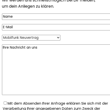
Wir werden uns schnellstmöglich bei Dir melden,
um dein Anliegen zu klären.
Mit dem Absenden Ihrer Anfrage erklären Sie sich mit der
Verarbeitung Ihrer angegebenen Daten zum Zweck der