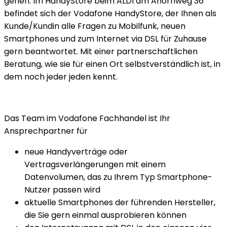
gehen: Im HandyStore beim ALDI am Ahornweg 36
befindet sich der Vodafone HandyStore, der Ihnen als
Kunde/Kundin alle Fragen zu Mobilfunk, neuen
Smartphones und zum Internet via DSL für Zuhause
gern beantwortet. Mit einer partnerschaftlichen
Beratung, wie sie für einen Ort selbstverständlich ist, in
dem noch jeder jeden kennt.
Das Team im Vodafone Fachhandel ist Ihr
Ansprechpartner für
neue Handyverträge oder
Vertragsverlängerungen mit einem
Datenvolumen, das zu Ihrem Typ Smartphone-
Nutzer passen wird
aktuelle Smartphones der führenden Hersteller,
die Sie gern einmal ausprobieren können